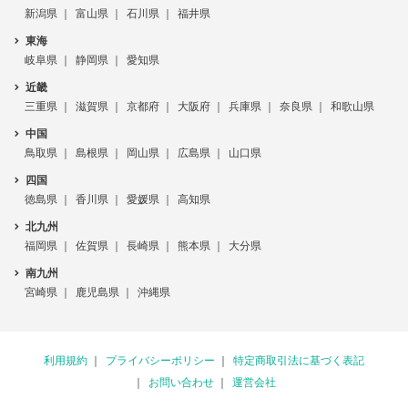
新潟県
富山県
石川県
福井県
東海
岐阜県
静岡県
愛知県
近畿
三重県
滋賀県
京都府
大阪府
兵庫県
奈良県
和歌山県
中国
鳥取県
島根県
岡山県
広島県
山口県
四国
徳島県
香川県
愛媛県
高知県
北九州
福岡県
佐賀県
長崎県
熊本県
大分県
南九州
宮崎県
鹿児島県
沖縄県
利用規約
プライバシーポリシー
特定商取引法に基づく表記
お問い合わせ
運営会社