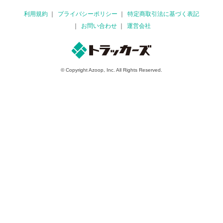
利用規約
プライバシーポリシー
特定商取引法に基づく表記
お問い合わせ
運営会社
© Copyright Azoop, Inc. All Rights Reserved.