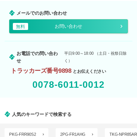
メールでのお問い合わせ
お問い合わせ
無料
お電話での問い合わ
平日9:00～18:00 （土日・祝祭日除
せ
く）
トラッカーズ番号9898
とお伝えください
0078-6011-0012
人気のキーワードで検索する
PKG-FRR90S2
2PG-FR1AHG
TKG-NPR85AR