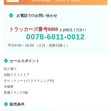
お電話でのお問い合わせ
トラッカーズ番号9898
とお伝えください
0078-6011-0012
平日9:00～18:00 （土日・祝祭日除く）
セールスポイント
62人乗り
自動スライドドア
モケットシート(リクライニング付)
冷蔵庫
貫通トランク2個
販売条件