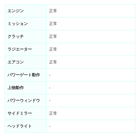
エンジン
正常
ミッション
正常
クラッチ
正常
ラジエーター
正常
エアコン
正常
パワーゲート動作
-
上物動作
-
パワーウィンドウ
-
サイドミラー
正常
ヘッドライト
-