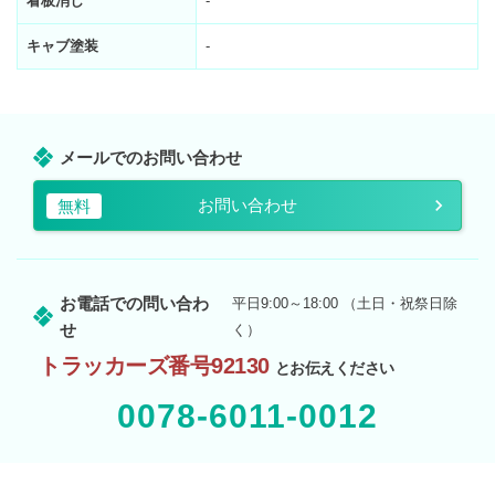
看板消し
-
キャブ塗装
-
メールでのお問い合わせ
お問い合わせ
無料
お電話での問い合わ
平日9:00～18:00 （土日・祝祭日除
せ
く）
トラッカーズ番号92130
とお伝えください
0078-6011-0012