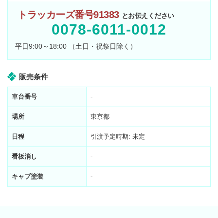
トラッカーズ番号91383
とお伝えください
0078-6011-0012
平日9:00～18:00 （土日・祝祭日除く）
販売条件
車台番号
-
場所
東京都
日程
引渡予定時期: 未定
看板消し
-
キャブ塗装
-