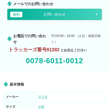
メールでのお問い合わせ
お問い合わせ
無料
お電話での問い合わ
平日9:00～18:00 （土日・祝祭日除
せ
く）
トラッカーズ番号91383
とお伝えください
0078-6011-0012
基本情報
メーカー
マツダ
サイズ
小型