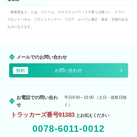
「修復歴あり」とは、フレーム、クロスメンバー（リヤ第１は除く）、ピラー、
フロントパネル、フロントインナー、フロア、ルーフに修正・板金・交換のある
ものになります。
メールでのお問い合わせ
お問い合わせ
無料
お電話での問い合わ
平日9:00～18:00 （土日・祝祭日除
せ
く）
トラッカーズ番号91383
とお伝えください
0078-6011-0012