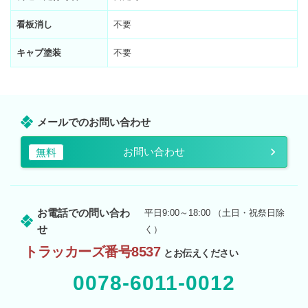
看板消し
不要
キャブ塗装
不要
メールでのお問い合わせ
お問い合わせ
無料
お電話での問い合わ
平日9:00～18:00 （土日・祝祭日除
せ
く）
トラッカーズ番号8537
とお伝えください
0078-6011-0012