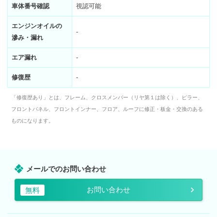
車体番号確認
視認可能
エンジンオイルの
-
滲み・漏れ
エア漏れ
-
修復歴
-
「修復歴あり」とは、フレーム、クロスメンバー（リヤ第１は除く）、ピラー、
フロントパネル、フロントインナー、フロア、ルーフに修正・板金・交換のある
ものになります。
メールでのお問い合わせ
お問い合わせ
無料