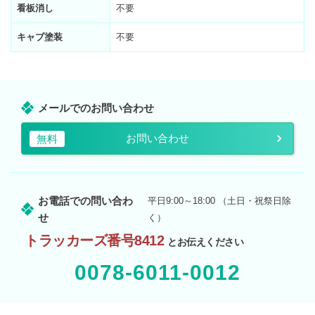
看板消し
不要
キャブ塗装
不要
メールでのお問い合わせ
お問い合わせ
無料
お電話での問い合わ
平日9:00～18:00 （土日・祝祭日除
せ
く）
トラッカーズ番号8412
とお伝えください
0078-6011-0012