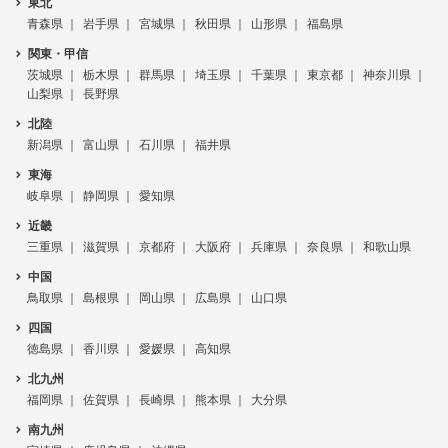
東北
青森県
岩手県
宮城県
秋田県
山形県
福島県
関東・甲信
茨城県
栃木県
群馬県
埼玉県
千葉県
東京都
神奈川県
山梨県
長野県
北陸
新潟県
富山県
石川県
福井県
東海
岐阜県
静岡県
愛知県
近畿
三重県
滋賀県
京都府
大阪府
兵庫県
奈良県
和歌山県
中国
鳥取県
島根県
岡山県
広島県
山口県
四国
徳島県
香川県
愛媛県
高知県
北九州
福岡県
佐賀県
長崎県
熊本県
大分県
南九州