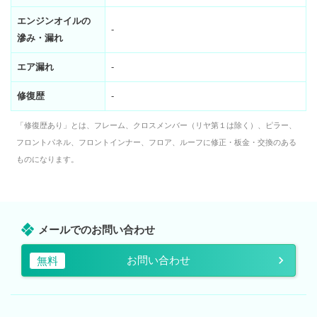
エンジンオイルの
-
滲み・漏れ
エア漏れ
-
修復歴
-
「修復歴あり」とは、フレーム、クロスメンバー（リヤ第１は除く）、ピラー、
フロントパネル、フロントインナー、フロア、ルーフに修正・板金・交換のある
ものになります。
メールでのお問い合わせ
お問い合わせ
無料