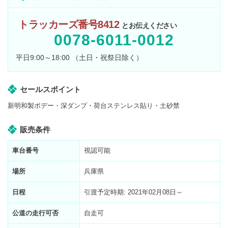
トラッカーズ番号8412
とお伝えください
0078-6011-0012
平日9:00～18:00 （土日・祝祭日除く）
セールスポイント
新明和製ボデー・深ダンプ・荷台ステンレス貼り・土砂禁
販売条件
車台番号
視認可能
場所
兵庫県
日程
引渡予定時期: 2021年02月08日～
公道の走行可否
自走可