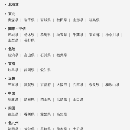
北海道
東北
青森県
岩手県
宮城県
秋田県
山形県
福島県
関東・甲信
茨城県
栃木県
群馬県
埼玉県
千葉県
東京都
神奈川県
山梨県
長野県
北陸
新潟県
富山県
石川県
福井県
東海
岐阜県
静岡県
愛知県
近畿
三重県
滋賀県
京都府
大阪府
兵庫県
奈良県
和歌山県
中国
鳥取県
島根県
岡山県
広島県
山口県
四国
徳島県
香川県
愛媛県
高知県
北九州
福岡県
佐賀県
長崎県
熊本県
大分県