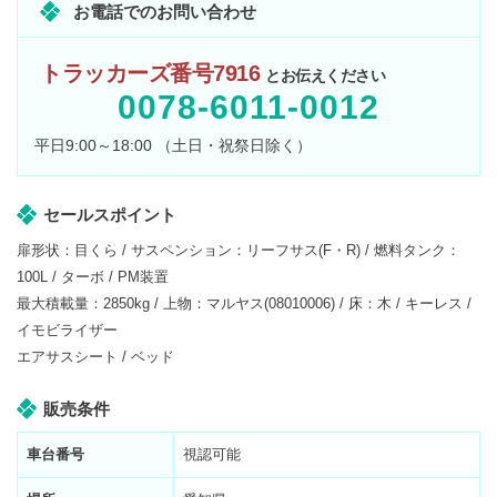
お電話でのお問い合わせ
トラッカーズ番号7916
とお伝えください
0078-6011-0012
平日9:00～18:00 （土日・祝祭日除く）
セールスポイント
扉形状：目くら / サスペンション：リーフサス(F・R) / 燃料タンク：
100L / ターボ / PM装置
最大積載量：2850kg / 上物：マルヤス(08010006) / 床：木 / キーレス /
イモビライザー
エアサスシート / ベッド
販売条件
車台番号
視認可能