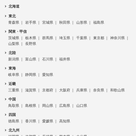
北海道
東北
青森県
岩手県
宮城県
秋田県
山形県
福島県
関東・甲信
茨城県
栃木県
群馬県
埼玉県
千葉県
東京都
神奈川県
山梨県
長野県
北陸
新潟県
富山県
石川県
福井県
東海
岐阜県
静岡県
愛知県
近畿
三重県
滋賀県
京都府
大阪府
兵庫県
奈良県
和歌山県
中国
鳥取県
島根県
岡山県
広島県
山口県
四国
徳島県
香川県
愛媛県
高知県
北九州