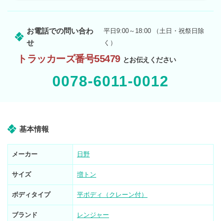
お電話での問い合わ
平日9:00～18:00 （土日・祝祭日除
せ
く）
トラッカーズ番号55479
とお伝えください
0078-6011-0012
基本情報
メーカー
日野
サイズ
増トン
ボディタイプ
平ボディ（クレーン付）
ブランド
レンジャー