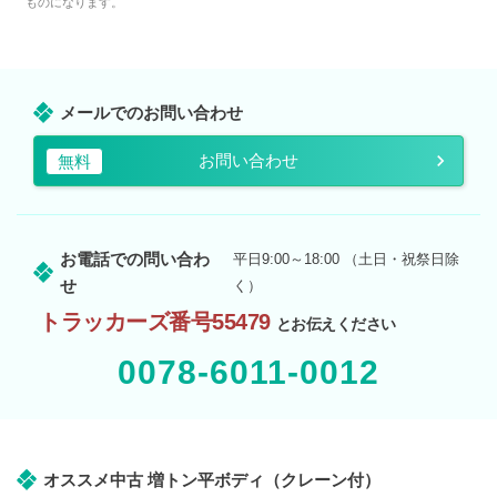
ものになります。
メールでのお問い合わせ
お問い合わせ
無料
お電話での問い合わ
平日9:00～18:00 （土日・祝祭日除
せ
く）
トラッカーズ番号55479
とお伝えください
0078-6011-0012
オススメ中古 増トン平ボディ（クレーン付）