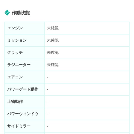
作動状態
エンジン
未確認
ミッション
未確認
クラッチ
未確認
ラジエーター
未確認
エアコン
-
パワーゲート動作
-
上物動作
-
パワーウィンドウ
-
サイドミラー
-