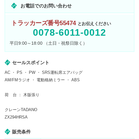
お電話でのお問い合わせ
トラッカーズ番号55474
とお伝えください
0078-6011-0012
平日9:00～18:00 （土日・祝祭日除く）
セールスポイント
AC ・ PS ・ PW ・ SRS運転席エアバッグ
AM/FMラジオ ・ 電動格納ミラー ・ ABS
荷 台 ： 木版張り
クレーンTADANO
ZX294HRSA
販売条件