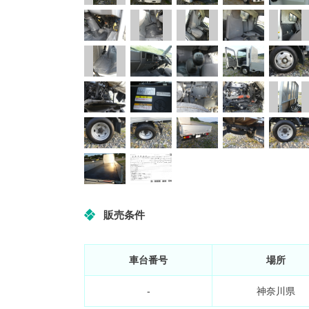
販売条件
車台番号
場所
-
神奈川県