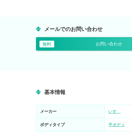
メールでのお問い合わせ
お問い合わせ
無料
基本情報
メーカー
いすゞ
ボディタイプ
平ボディ