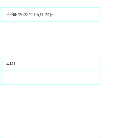
令和5/2023年 05月 24日
4JJ1
-