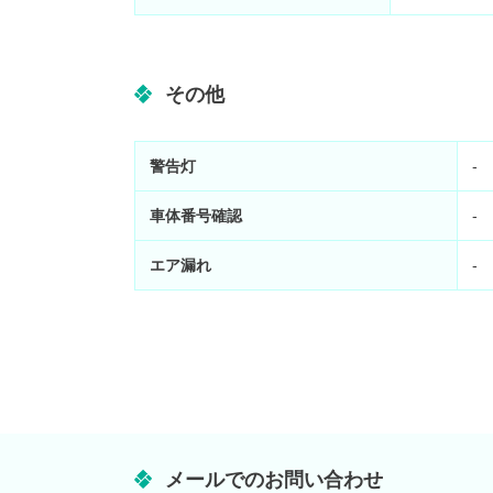
その他
警告灯
-
車体番号確認
-
エア漏れ
-
メールでのお問い合わせ