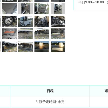
平日9:00～18:0
日程
引渡予定時期: 未定