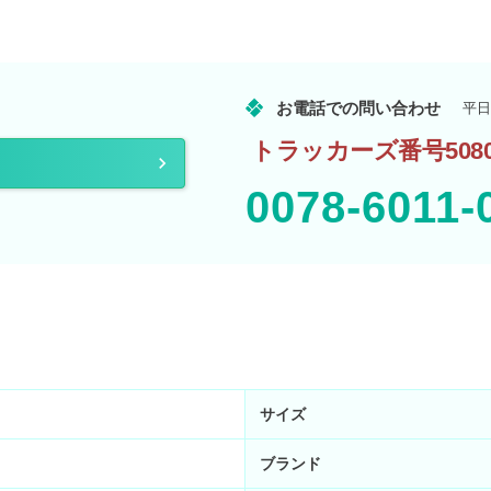
お電話での問い合わせ
平日
トラッカーズ番号5080
0078-6011-
サイズ
ブランド