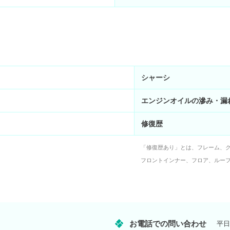
シャーシ
エンジンオイルの滲み・漏
修復歴
「修復歴あり」とは、フレーム、
フロントインナー、フロア、ルー
お電話での問い合わせ
平日