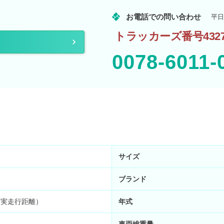
お電話での問い合わせ
平日
トラッカーズ番号4327
0078-6011-
サイズ
ブランド
m （実走行距離）
年式