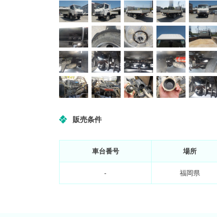
販売条件
車台番号
場所
-
福岡県