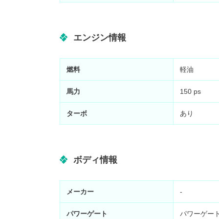
エンジン情報
燃料
軽油
馬力
150 ps
ターボ
あり
ボディ情報
メーカー
-
パワーゲート
パワーゲー