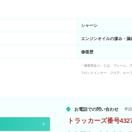
シャーシ
エンジンオイルの滲み・漏
修復歴
「修復歴あり」とは、フレーム、
フロントインナー、フロア、ルー
お電話での問い合わせ
平日
トラッカーズ番号4327