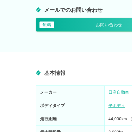
メールでのお問い合わせ
お問い合わせ
無料
基本情報
メーカー
日産自動車
ボディタイプ
平ボディ
走行距離
44,000k