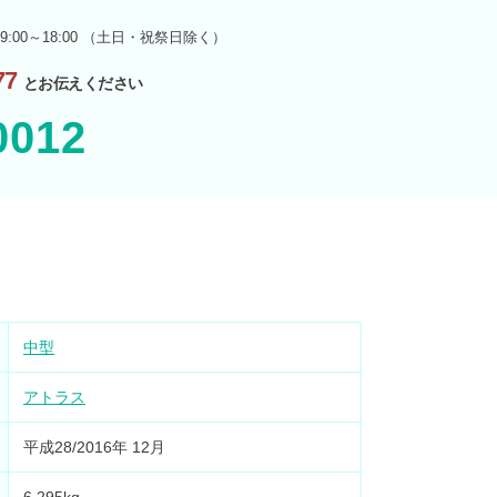
9:00～18:00 （土日・祝祭日除く）
7
とお伝えください
0012
中型
アトラス
平成28/2016年 12月