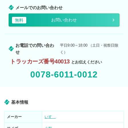
メールでのお問い合わせ
お問い合わせ
無料
お電話での問い合わ
平日9:00～18:00 （土日・祝祭日除
せ
く）
トラッカーズ番号40013
とお伝えください
0078-6011-0012
基本情報
メーカー
いすゞ