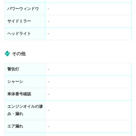
パワーウィンドウ
-
サイドミラー
-
ヘッドライト
-
その他
警告灯
-
シャーシ
-
車体番号確認
-
エンジンオイルの滲
-
み・漏れ
エア漏れ
-