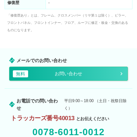
修復歴
-
「修復歴あり」とは、フレーム、クロスメンバー（リヤ第１は除く）、ピラー、
フロントパネル、フロントインナー、フロア、ルーフに修正・板金・交換のある
ものになります。
メールでのお問い合わせ
お問い合わせ
無料
お電話での問い合わ
平日9:00～18:00 （土日・祝祭日除
せ
く）
トラッカーズ番号40013
とお伝えください
0078-6011-0012