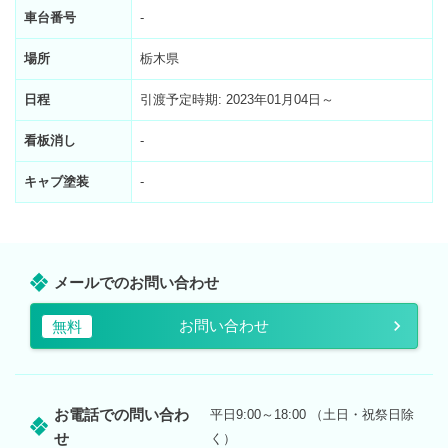
車台番号
-
場所
栃木県
日程
引渡予定時期: 2023年01月04日～
看板消し
-
キャブ塗装
-
メールでのお問い合わせ
お問い合わせ
無料
お電話での問い合わ
平日9:00～18:00 （土日・祝祭日除
せ
く）