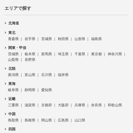
エリアで探す
北海道
東北
青森県
岩手県
宮城県
秋田県
山形県
福島県
関東・甲信
茨城県
栃木県
群馬県
埼玉県
千葉県
東京都
神奈川県
山梨県
長野県
北陸
新潟県
富山県
石川県
福井県
東海
岐阜県
静岡県
愛知県
近畿
三重県
滋賀県
京都府
大阪府
兵庫県
奈良県
和歌山県
中国
鳥取県
島根県
岡山県
広島県
山口県
四国