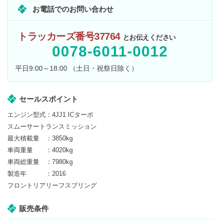
お電話でのお問い合わせ
トラッカーズ番号37764
とお伝えください
0078-6011-0012
平日9:00～18:00 （土日・祝祭日除く）
セールスポイント
エンジン型式：4JJ1 ICターボ
スムーサートランスミッション
最大積載量 ：3850kg
車両重量 ：4020kg
車両総重量 ：7980kg
製造年 ：2016
フロントリアリーフスプリング
販売条件