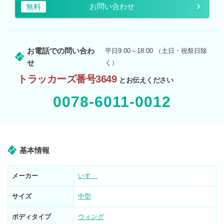
お問い合わせ
無料
お電話での問い合わ
平日9:00～18:00 （土日・祝祭日除
せ
く）
トラッカーズ番号3649
とお伝えください
0078-6011-0012
基本情報
メーカー
いすゞ
サイズ
中型
ボディタイプ
ウィング