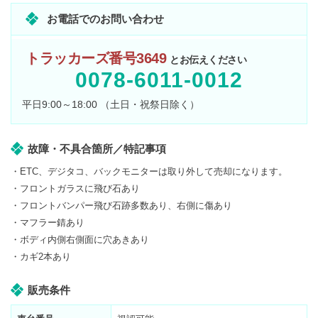
お電話でのお問い合わせ
トラッカーズ番号3649
とお伝えください
0078-6011-0012
平日9:00～18:00 （土日・祝祭日除く）
故障・不具合箇所／特記事項
・ETC、デジタコ、バックモニターは取り外して売却になります。
・フロントガラスに飛び石あり
・フロントバンパー飛び石跡多数あり、右側に傷あり
・マフラー錆あり
・ボディ内側右側面に穴あきあり
・カギ2本あり
販売条件