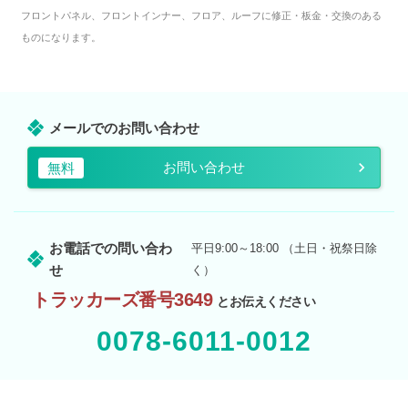
フロントパネル、フロントインナー、フロア、ルーフに修正・板金・交換のある
ものになります。
メールでのお問い合わせ
お問い合わせ
無料
お電話での問い合わ
平日9:00～18:00 （土日・祝祭日除
せ
く）
トラッカーズ番号3649
とお伝えください
0078-6011-0012