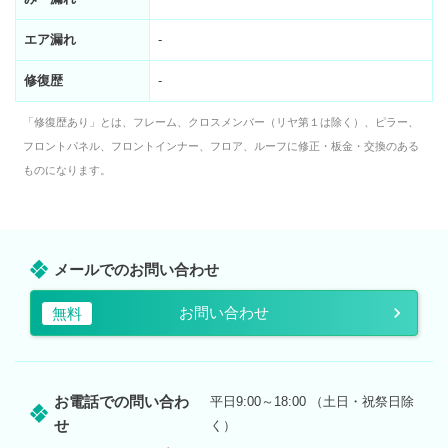
エア漏れ
-
修復歴
-
「修復歴あり」とは、フレーム、クロスメンバー（リヤ第１は除く）、ピラー、
フロントパネル、フロントインナー、フロア、ルーフに修正・板金・交換のある
ものになります。
メールでのお問い合わせ
お問い合わせ
無料
お電話での問い合わ
平日9:00～18:00 （土日・祝祭日除
せ
く）