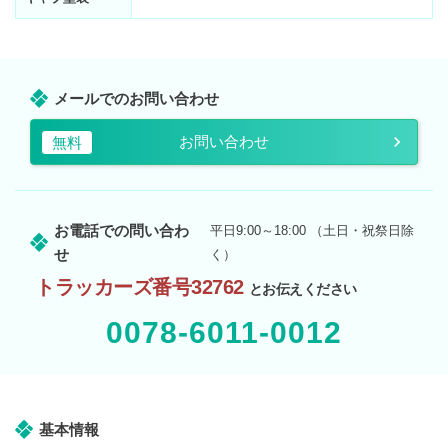
メールでのお問い合わせ
お問い合わせ
無料
お電話での問い合わ
平日9:00～18:00 （土日・祝祭日除
せ
く）
トラッカーズ番号32762
とお伝えください
0078-6011-0012
基本情報