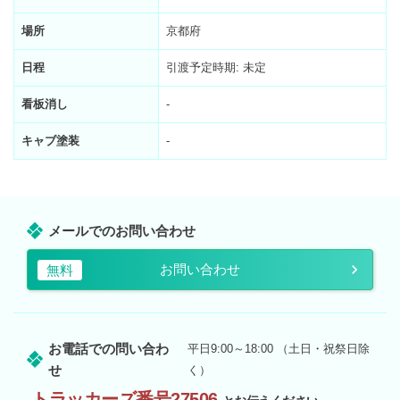
場所
京都府
日程
引渡予定時期: 未定
看板消し
-
キャブ塗装
-
メールでのお問い合わせ
お問い合わせ
無料
お電話での問い合わ
平日9:00～18:00 （土日・祝祭日除
せ
く）
トラッカーズ番号27506