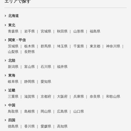
エリアで探す
北海道
東北
青森県
岩手県
宮城県
秋田県
山形県
福島県
関東・甲信
茨城県
栃木県
群馬県
埼玉県
千葉県
東京都
神奈川県
山梨県
長野県
北陸
新潟県
富山県
石川県
福井県
東海
岐阜県
静岡県
愛知県
近畿
三重県
滋賀県
京都府
大阪府
兵庫県
奈良県
和歌山県
中国
鳥取県
島根県
岡山県
広島県
山口県
四国
徳島県
香川県
愛媛県
高知県