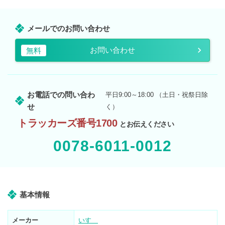
メールでのお問い合わせ
お問い合わせ
無料
お電話での問い合わ
平日9:00～18:00 （土日・祝祭日除
せ
く）
トラッカーズ番号1700
とお伝えください
0078-6011-0012
基本情報
メーカー
いすゞ