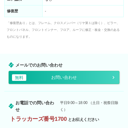
修復歴
-
「修復歴あり」とは、フレーム、クロスメンバー（リヤ第１は除く）、ピラー、
フロントパネル、フロントインナー、フロア、ルーフに修正・板金・交換のある
ものになります。
メールでのお問い合わせ
お問い合わせ
無料
お電話での問い合わ
平日9:00～18:00 （土日・祝祭日除
せ
く）
トラッカーズ番号1700
とお伝えください