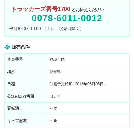
トラッカーズ番号1700
とお伝えください
0078-6011-0012
平日9:00～18:00 （土日・祝祭日除く）
販売条件
車台番号
視認可能
場所
愛知県
日程
引渡予定時期: 2018年06月05日～
公道の走行可否
自走可
看板消し
不要
キャブ塗装
不要