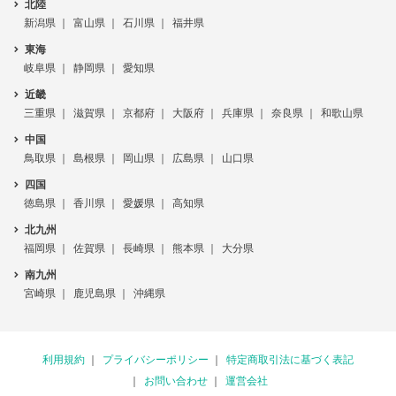
北陸
新潟県
富山県
石川県
福井県
東海
岐阜県
静岡県
愛知県
近畿
三重県
滋賀県
京都府
大阪府
兵庫県
奈良県
和歌山県
中国
鳥取県
島根県
岡山県
広島県
山口県
四国
徳島県
香川県
愛媛県
高知県
北九州
福岡県
佐賀県
長崎県
熊本県
大分県
南九州
宮崎県
鹿児島県
沖縄県
利用規約
プライバシーポリシー
特定商取引法に基づく表記
お問い合わせ
運営会社