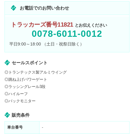
お電話でのお問い合わせ
トラッカーズ番号11821
とお伝えください
0078-6011-0012
平日9:00～18:00 （土日・祝祭日除く）
セールスポイント
◎トランテックス製アルミウイング
◎跳ね上げパワーゲート
◎ラッシングレール3段
◎ハイルーフ
◎バックモニター
販売条件
車台番号
-