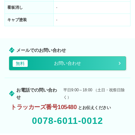
看板消し
-
キャブ塗装
-
メールでのお問い合わせ
お問い合わせ
無料
お電話での問い合わ
平日9:00～18:00 （土日・祝祭日除
せ
く）
トラッカーズ番号105480
とお伝えください
0078-6011-0012