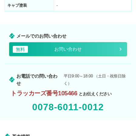
キャブ塗装
-
メールでのお問い合わせ
お問い合わせ
無料
お電話での問い合わ
平日9:00～18:00 （土日・祝祭日除
せ
く）
トラッカーズ番号105466
とお伝えください
0078-6011-0012