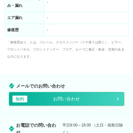
-
み・漏れ
エア漏れ
-
修復歴
-
「修復歴あり」とは、フレーム、クロスメンバー（リヤ第１は除く）、ピラー、
フロントパネル、フロントインナー、フロア、ルーフに修正・板金・交換のある
ものになります。
メールでのお問い合わせ
お問い合わせ
無料
お電話での問い合わ
平日9:00～18:00 （土日・祝祭日除
せ
く）