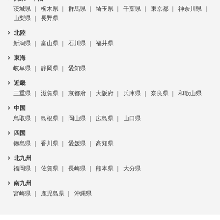
茨城県
栃木県
群馬県
埼玉県
千葉県
東京都
神奈川県
山梨県
長野県
北陸
新潟県
富山県
石川県
福井県
東海
岐阜県
静岡県
愛知県
近畿
三重県
滋賀県
京都府
大阪府
兵庫県
奈良県
和歌山県
中国
鳥取県
島根県
岡山県
広島県
山口県
四国
徳島県
香川県
愛媛県
高知県
北九州
福岡県
佐賀県
長崎県
熊本県
大分県
南九州
宮崎県
鹿児島県
沖縄県