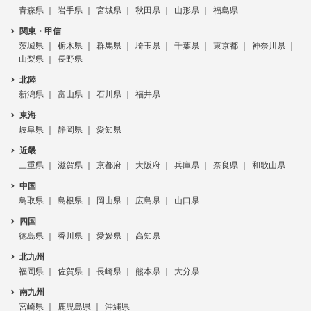
青森県
岩手県
宮城県
秋田県
山形県
福島県
関東・甲信
茨城県
栃木県
群馬県
埼玉県
千葉県
東京都
神奈川県
山梨県
長野県
北陸
新潟県
富山県
石川県
福井県
東海
岐阜県
静岡県
愛知県
近畿
三重県
滋賀県
京都府
大阪府
兵庫県
奈良県
和歌山県
中国
鳥取県
島根県
岡山県
広島県
山口県
四国
徳島県
香川県
愛媛県
高知県
北九州
福岡県
佐賀県
長崎県
熊本県
大分県
南九州
宮崎県
鹿児島県
沖縄県