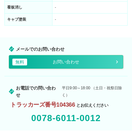
看板消し
-
キャブ塗装
-
メールでのお問い合わせ
お問い合わせ
無料
お電話での問い合わ
平日9:00～18:00 （土日・祝祭日除
せ
く）
トラッカーズ番号104366
とお伝えください
0078-6011-0012