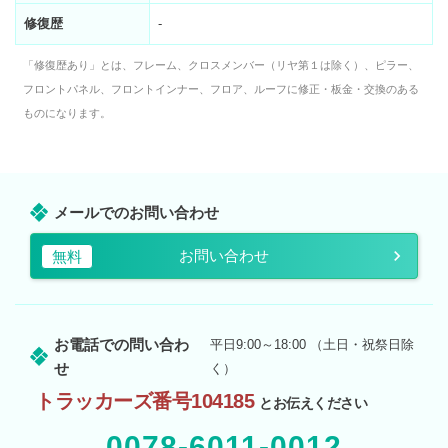
修復歴
-
「修復歴あり」とは、フレーム、クロスメンバー（リヤ第１は除く）、ピラー、
フロントパネル、フロントインナー、フロア、ルーフに修正・板金・交換のある
ものになります。
メールでのお問い合わせ
お問い合わせ
無料
お電話での問い合わ
平日9:00～18:00 （土日・祝祭日除
せ
く）
トラッカーズ番号104185
とお伝えください
0078-6011-0012