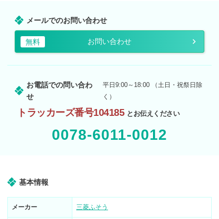
メールでのお問い合わせ
お問い合わせ
無料
お電話での問い合わ
平日9:00～18:00 （土日・祝祭日除
せ
く）
トラッカーズ番号104185
とお伝えください
0078-6011-0012
基本情報
メーカー
三菱ふそう