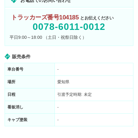
お電話でのお問い合わせ
トラッカーズ番号104185
とお伝えください
0078-6011-0012
平日9:00～18:00 （土日・祝祭日除く）
販売条件
車台番号
-
場所
愛知県
日程
引渡予定時期: 未定
看板消し
-
キャブ塗装
-