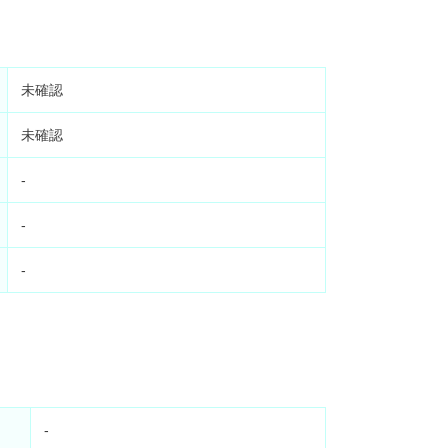
未確認
未確認
-
-
-
-