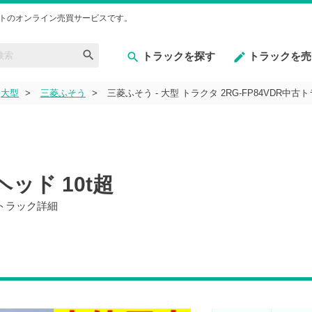
トのオンライン売買サービスです。
トラックを探す
トラックを売
大型
三菱ふそう
三菱ふそう - 大型 トラクタ 2RG-FP84VDR中
ヘッド 10t超
中古トラック詳細