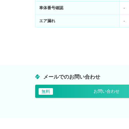
車体番号確認
-
エア漏れ
-
メールでのお問い合わせ
お問い合わせ
無料