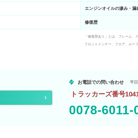
エンジンオイルの滲み・漏
修復歴
「修復歴あり」とは、フレーム、
フロントインナー、フロア、ルー
お電話での問い合わせ
平日
トラッカーズ番号1041
0078-6011-