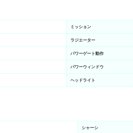
ミッション
ラジエーター
パワーゲート動作
パワーウィンドウ
ヘッドライト
シャーシ