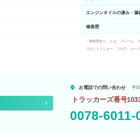
エンジンオイルの滲み・漏
修復歴
「修復歴あり」とは、フレーム、
フロントインナー、フロア、ルー
お電話での問い合わせ
平日
トラッカーズ番号1033
0078-6011-