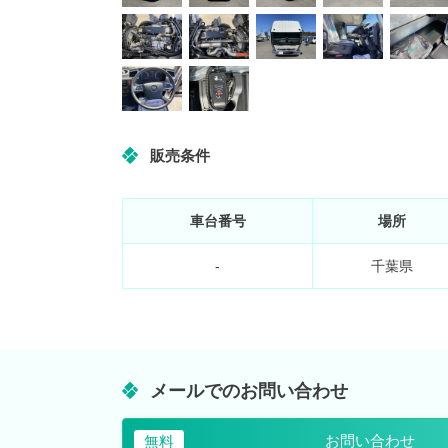
販売条件
車台番号
場所
-
千葉県
メールでのお問い合わせ
お問い合わせ
無料