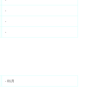
-
-
-
- 01月