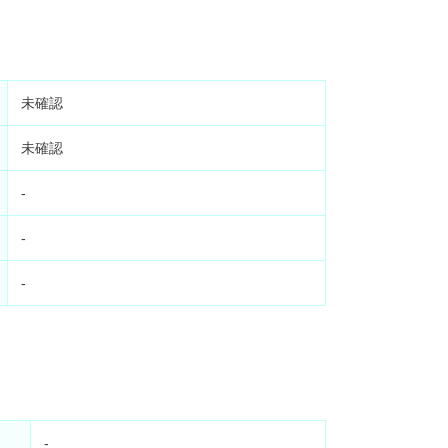
未確認
未確認
-
-
-
-