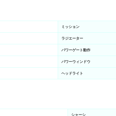
ミッション
ラジエーター
パワーゲート動作
パワーウィンドウ
ヘッドライト
シャーシ