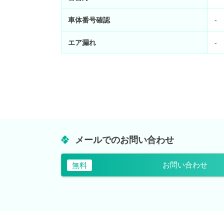
車体番号確認
-
エア漏れ
-
メールでのお問い合わせ
お問い合わせ
無料