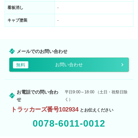
看板消し
-
キャブ塗装
-
メールでのお問い合わせ
お問い合わせ
無料
お電話での問い合わ
平日9:00～18:00 （土日・祝祭日除
せ
く）
トラッカーズ番号102934
とお伝えください
0078-6011-0012