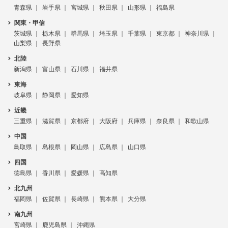
青森県
岩手県
宮城県
秋田県
山形県
福島県
関東・甲信
茨城県
栃木県
群馬県
埼玉県
千葉県
東京都
神奈川県
山梨県
長野県
北陸
新潟県
富山県
石川県
福井県
東海
岐阜県
静岡県
愛知県
近畿
三重県
滋賀県
京都府
大阪府
兵庫県
奈良県
和歌山県
中国
鳥取県
島根県
岡山県
広島県
山口県
四国
徳島県
香川県
愛媛県
高知県
北九州
福岡県
佐賀県
長崎県
熊本県
大分県
南九州
宮崎県
鹿児島県
沖縄県