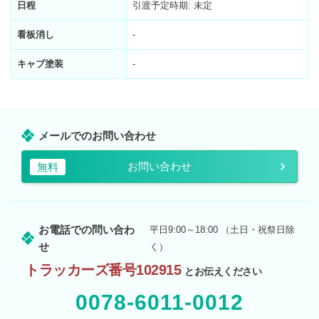
日程
引渡予定時期: 未定
看板消し
-
キャブ塗装
-
メールでのお問い合わせ
お問い合わせ
無料
お電話での問い合わ
平日9:00～18:00 （土日・祝祭日除
せ
く）
トラッカーズ番号102915
とお伝えください
0078-6011-0012