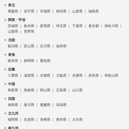
東北
青森県
岩手県
宮城県
秋田県
山形県
福島県
関東・甲信
茨城県
栃木県
群馬県
埼玉県
千葉県
東京都
神奈川県
山梨県
長野県
北陸
新潟県
富山県
石川県
福井県
東海
岐阜県
静岡県
愛知県
近畿
三重県
滋賀県
京都府
大阪府
兵庫県
奈良県
和歌山県
中国
鳥取県
島根県
岡山県
広島県
山口県
四国
徳島県
香川県
愛媛県
高知県
北九州
福岡県
佐賀県
長崎県
熊本県
大分県
南九州