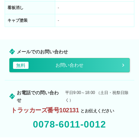
看板消し
-
キャブ塗装
-
メールでのお問い合わせ
お問い合わせ
無料
お電話での問い合わ
平日9:00～18:00 （土日・祝祭日除
せ
く）
トラッカーズ番号102131
とお伝えください
0078-6011-0012