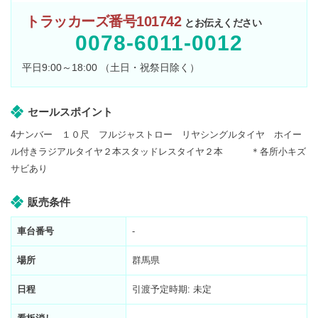
トラッカーズ番号101742
とお伝えください
0078-6011-0012
平日9:00～18:00 （土日・祝祭日除く）
セールスポイント
4ナンバー １０尺 フルジャストロー リヤシングルタイヤ ホイー
ル付きラジアルタイヤ２本スタッドレスタイヤ２本 ＊各所小キズ
サビあり
販売条件
車台番号
-
場所
群馬県
日程
引渡予定時期: 未定