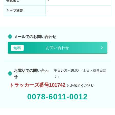
看板消し
-
キャブ塗装
-
メールでのお問い合わせ
お問い合わせ
無料
お電話での問い合わ
平日9:00～18:00 （土日・祝祭日除
せ
く）
トラッカーズ番号101742
とお伝えください
0078-6011-0012