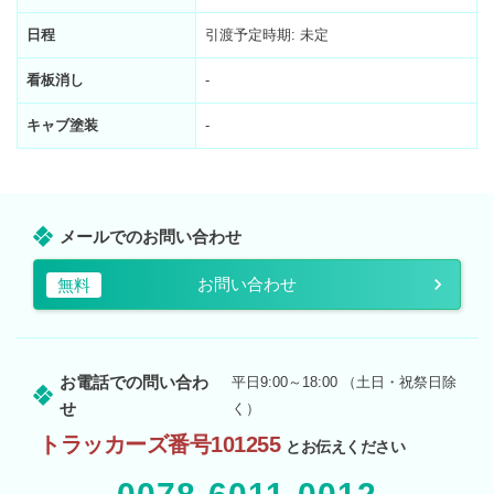
日程
引渡予定時期: 未定
看板消し
-
キャブ塗装
-
メールでのお問い合わせ
お問い合わせ
無料
お電話での問い合わ
平日9:00～18:00 （土日・祝祭日除
せ
く）
トラッカーズ番号101255
とお伝えください