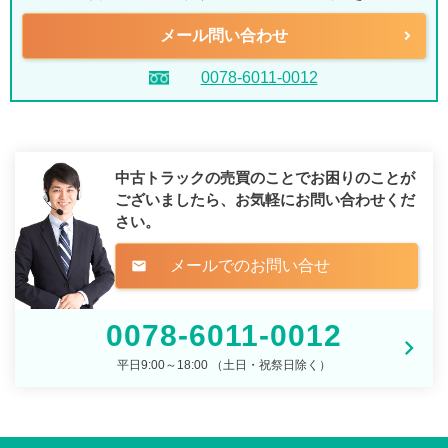
メール問い合わせ
0078-6011-0012
中古トラックの売買のことでお困りのことが
ございましたら、
お気軽にお問い合わせくだ
さい。
メールでのお問い合せ
mail
0078-6011-0012
平日9:00～18:00 （土日・祝祭日除く）