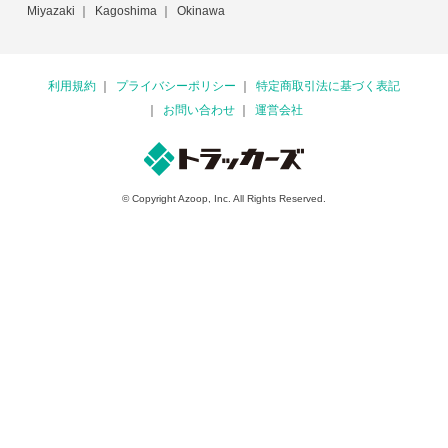
Miyazaki
Kagoshima
Okinawa
利用規約
プライバシーポリシー
特定商取引法に基づく表記
お問い合わせ
運営会社
© Copyright Azoop, Inc. All Rights Reserved.