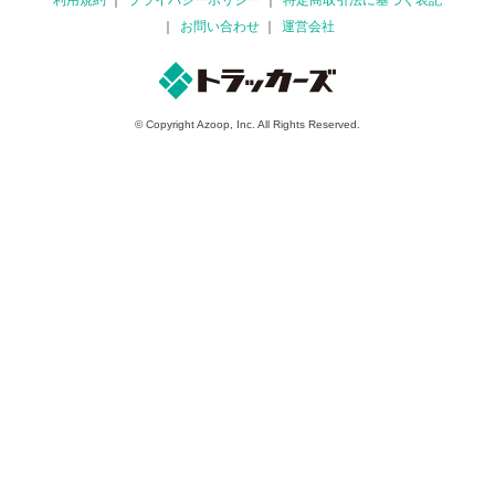
お問い合わせ
運営会社
© Copyright Azoop, Inc. All Rights Reserved.