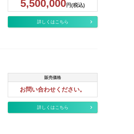
5,500,000
円(税込)
詳しくはこちら
販売価格
お問い合わせください。
詳しくはこちら