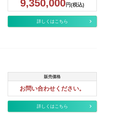
9,350,000
円(税込)
詳しくはこちら
販売価格
お問い合わせください。
詳しくはこちら