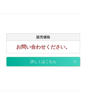
販売価格
お問い合わせください。
詳しくはこちら