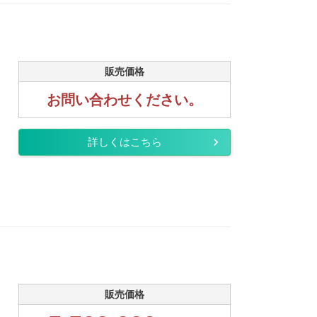
販売価格
お問い合わせください。
詳しくはこちら
販売価格