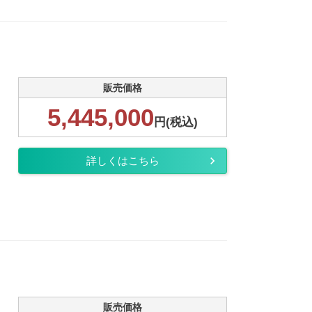
販売価格
5,445,000
円(税込)
詳しくはこちら
販売価格