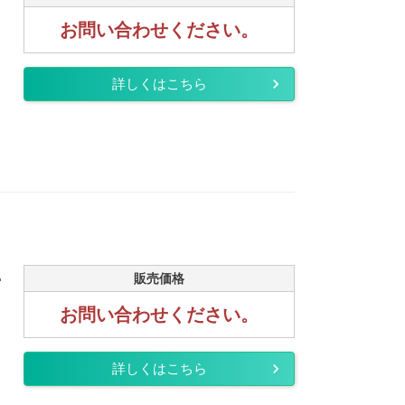
お問い合わせください。
詳しくはこちら
.
販売価格
お問い合わせください。
詳しくはこちら