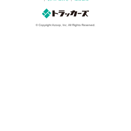
© Copyright Azoop, Inc. All Rights Reserved.