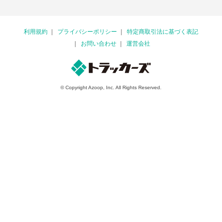
利用規約
プライバシーポリシー
特定商取引法に基づく表記
お問い合わせ
運営会社
© Copyright Azoop, Inc. All Rights Reserved.