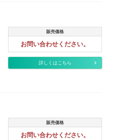
販売価格
お問い合わせください。
詳しくはこちら
販売価格
お問い合わせください。