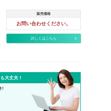
販売価格
お問い合わせください。
詳しくはこちら
ても大丈夫！
き!