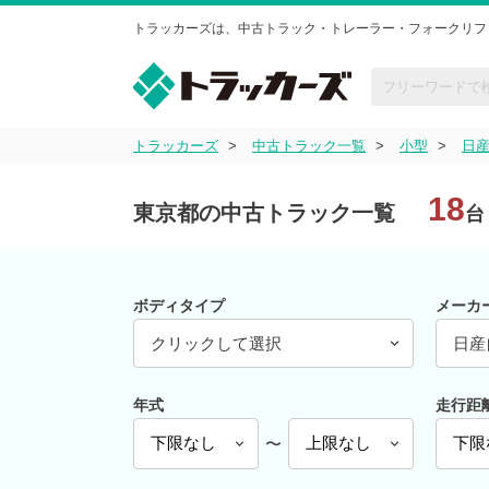
トラッカーズは、中古トラック・トレーラー・フォークリフ
トラッカーズ
中古トラック一覧
小型
日
18
東京都の中古トラック一覧
台
ボディタイプ
メーカ
クリックして選択
日産
年式
走行距
〜