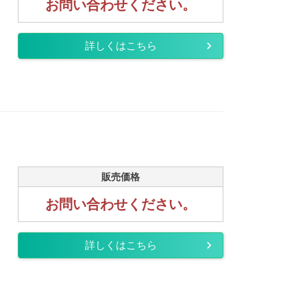
お問い合わせください。
詳しくはこちら
販売価格
お問い合わせください。
詳しくはこちら