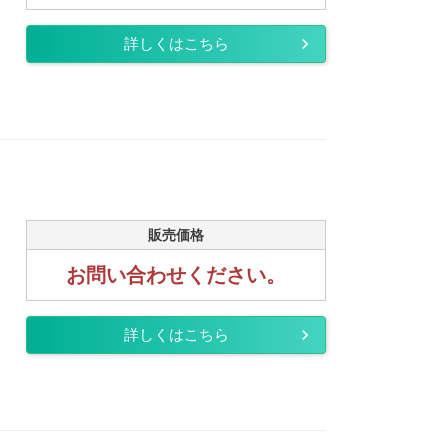
詳しくはこちら
販売価格
お問い合わせください。
詳しくはこちら