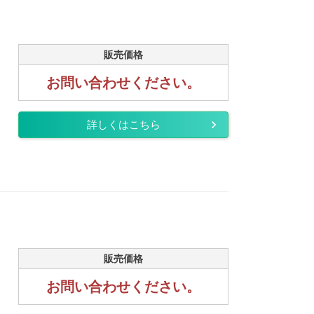
販売価格
お問い合わせください。
詳しくはこちら
販売価格
お問い合わせください。