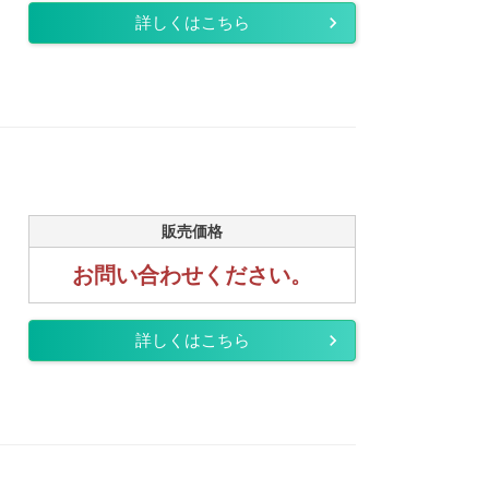
詳しくはこちら
販売価格
お問い合わせください。
詳しくはこちら