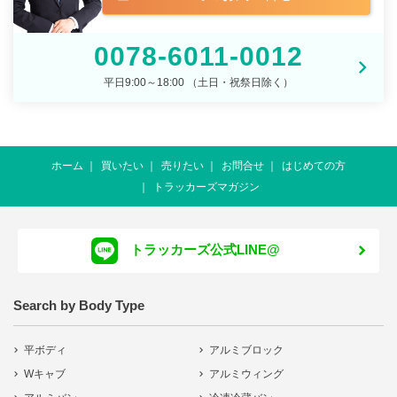
0078-6011-0012
平日9:00～18:00 （土日・祝祭日除く）
ホーム
買いたい
売りたい
お問合せ
はじめての方
トラッカーズマガジン
トラッカーズ公式LINE@
Search by Body Type
平ボディ
アルミブロック
Wキャブ
アルミウィング