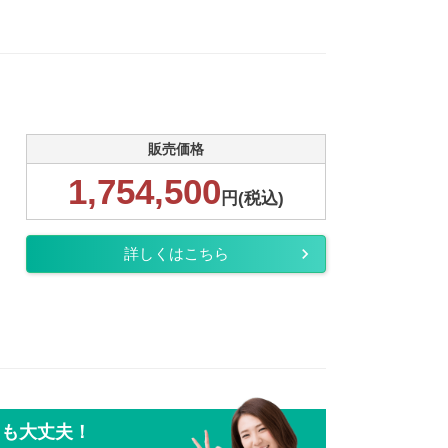
販売価格
1,754,500
円(税込)
詳しくはこちら
ても大丈夫！