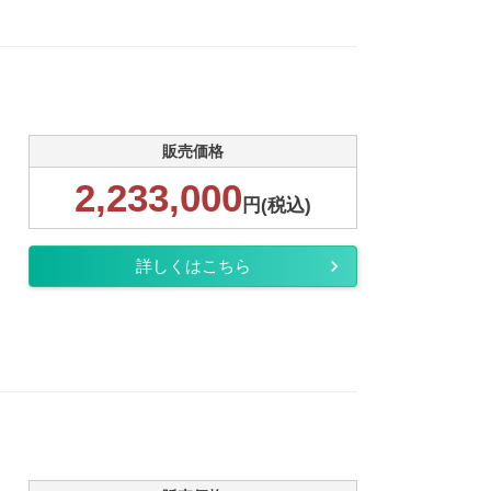
販売価格
2,233,000
円(税込)
詳しくはこちら