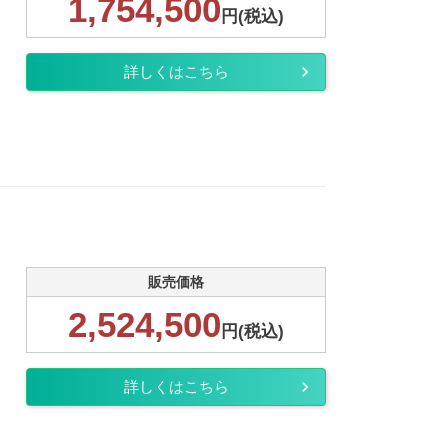
1,754,500
円(税込)
詳しくはこちら
販売価格
2,524,500
円(税込)
詳しくはこちら