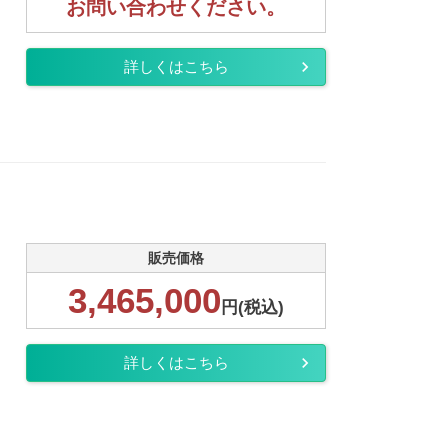
お問い合わせください。
詳しくはこちら
販売価格
3,465,000
円(税込)
詳しくはこちら