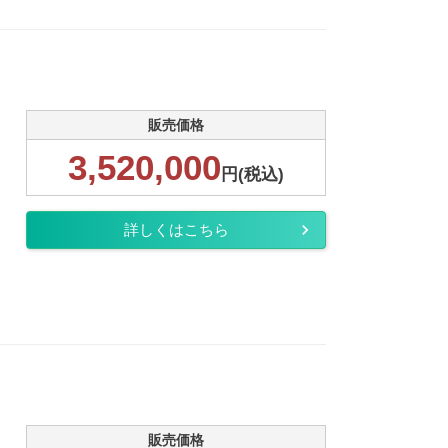
販売価格
3,520,000
円(税込)
詳しくはこちら
販売価格