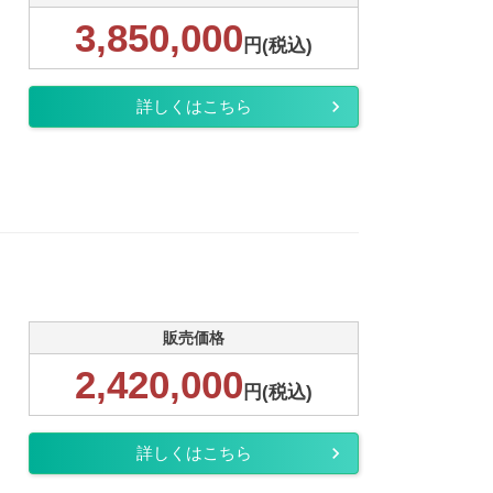
3,850,000
円(税込)
詳しくはこちら
販売価格
2,420,000
円(税込)
詳しくはこちら