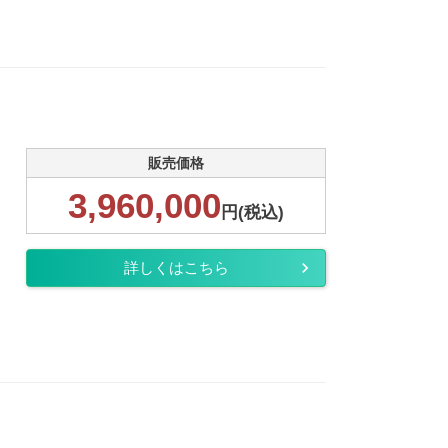
販売価格
3,960,000
円(税込)
詳しくはこちら