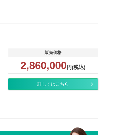
販売価格
2,860,000
円(税込)
詳しくはこちら