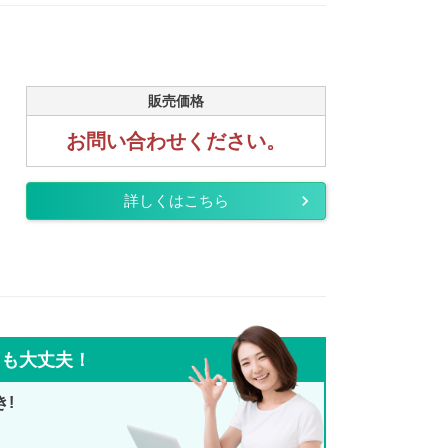
販売価格
お問い合わせください。
詳しくはこちら
ても大丈夫！
き!