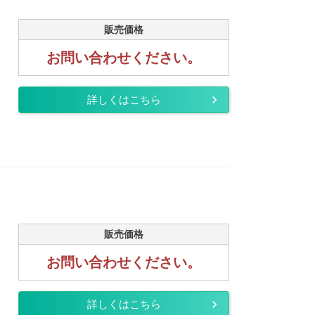
販売価格
お問い合わせください。
詳しくはこちら
販売価格
お問い合わせください。
詳しくはこちら