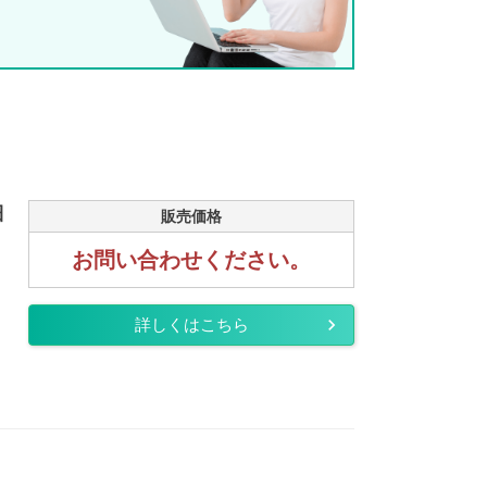
細
販売価格
お問い合わせください。
詳しくはこちら