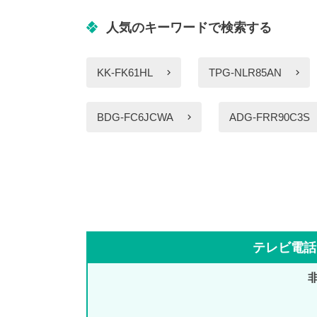
人気のキーワードで検索する
KK-FK61HL
TPG-NLR85AN
BDG-FC6JCWA
ADG-FRR90C3S
テレビ電話