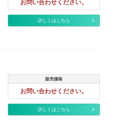
お問い合わせください。
詳しくはこちら
販売価格
お問い合わせください。
詳しくはこちら