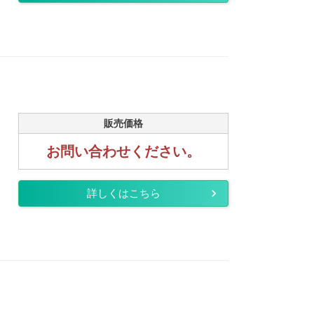
販売価格
お問い合わせください。
詳しくはこちら