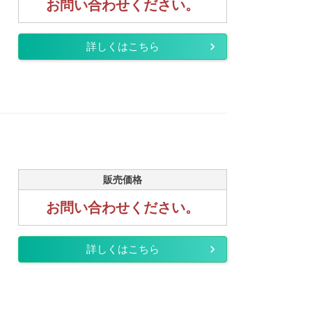
お問い合わせください。
詳しくはこちら
販売価格
お問い合わせください。
詳しくはこちら