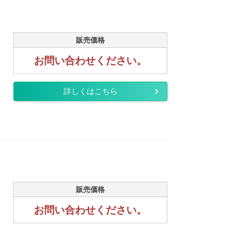
販売価格
お問い合わせください。
詳しくはこちら
販売価格
お問い合わせください。