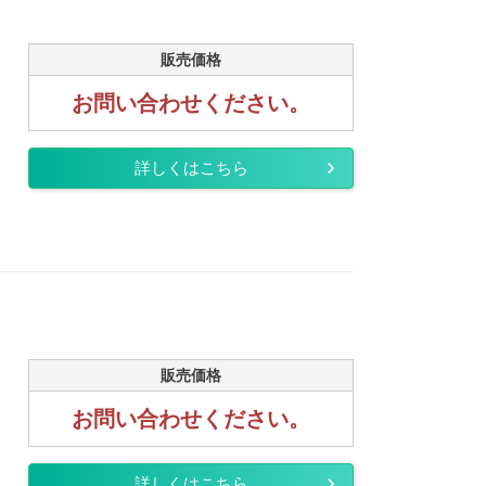
販売価格
お問い合わせください。
詳しくはこちら
販売価格
お問い合わせください。
詳しくはこちら