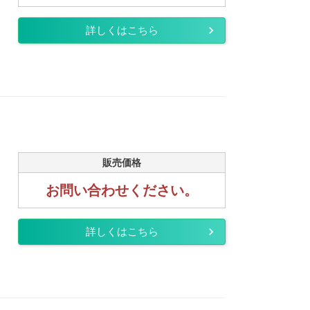
詳しくはこちら
販売価格
お問い合わせください。
詳しくはこちら