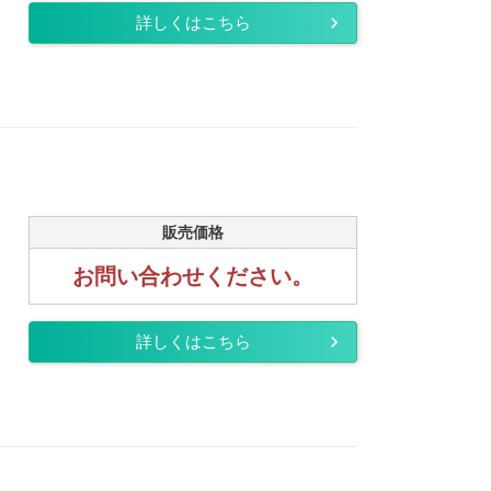
詳しくはこちら
販売価格
お問い合わせください。
詳しくはこちら