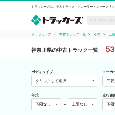
トラッカーズは、中古トラック・トレーラー・フォークリフ
トラッカーズ
中古トラック一覧
小型
三
53
神奈川県の中古トラック一覧
ボディタイプ
メーカ
クリックして選択
三菱
年式
走行距
〜