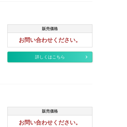
販売価格
お問い合わせください。
詳しくはこちら
販売価格
お問い合わせください。