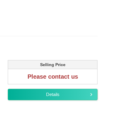
Selling Price
Please contact us
Details