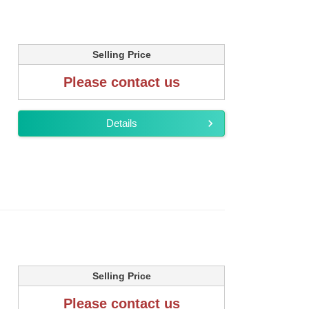
Selling Price
Please contact us
Details
Selling Price
Please contact us