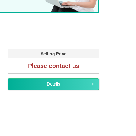
Selling Price
Please contact us
Details