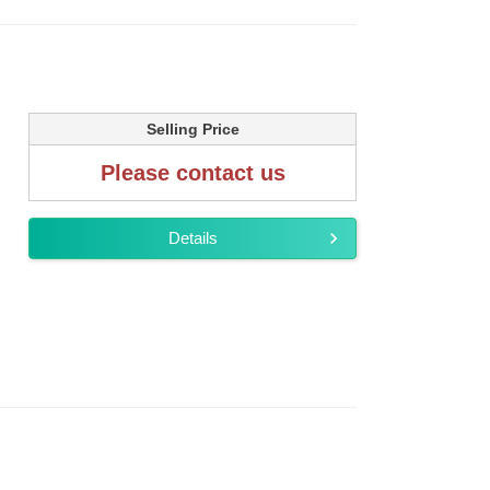
Selling Price
Please contact us
Details