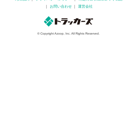
お問い合わせ
運営会社
© Copyright Azoop, Inc. All Rights Reserved.