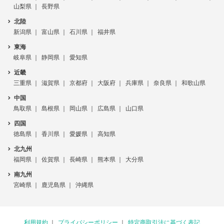
山梨県
長野県
北陸
新潟県
富山県
石川県
福井県
東海
岐阜県
静岡県
愛知県
近畿
三重県
滋賀県
京都府
大阪府
兵庫県
奈良県
和歌山県
中国
鳥取県
島根県
岡山県
広島県
山口県
四国
徳島県
香川県
愛媛県
高知県
北九州
福岡県
佐賀県
長崎県
熊本県
大分県
南九州
宮崎県
鹿児島県
沖縄県
利用規約
プライバシーポリシー
特定商取引法に基づく表記