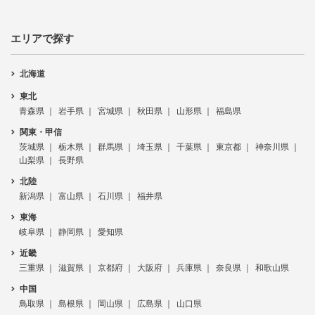
エリアで探す
北海道
東北
青森県
岩手県
宮城県
秋田県
山形県
福島県
関東・甲信
茨城県
栃木県
群馬県
埼玉県
千葉県
東京都
神奈川県
山梨県
長野県
北陸
新潟県
富山県
石川県
福井県
東海
岐阜県
静岡県
愛知県
近畿
三重県
滋賀県
京都府
大阪府
兵庫県
奈良県
和歌山県
中国
鳥取県
島根県
岡山県
広島県
山口県