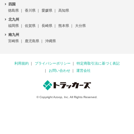
四国
徳島県
香川県
愛媛県
高知県
北九州
福岡県
佐賀県
長崎県
熊本県
大分県
南九州
宮崎県
鹿児島県
沖縄県
利用規約
プライバシーポリシー
特定商取引法に基づく表記
お問い合わせ
運営会社
© Copyright Azoop, Inc. All Rights Reserved.