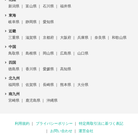
新潟県
富山県
石川県
福井県
東海
岐阜県
静岡県
愛知県
近畿
三重県
滋賀県
京都府
大阪府
兵庫県
奈良県
和歌山県
中国
鳥取県
島根県
岡山県
広島県
山口県
四国
徳島県
香川県
愛媛県
高知県
北九州
福岡県
佐賀県
長崎県
熊本県
大分県
南九州
宮崎県
鹿児島県
沖縄県
利用規約
プライバシーポリシー
特定商取引法に基づく表記
お問い合わせ
運営会社