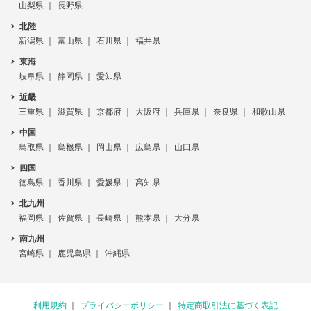
山梨県
長野県
北陸
新潟県
富山県
石川県
福井県
東海
岐阜県
静岡県
愛知県
近畿
三重県
滋賀県
京都府
大阪府
兵庫県
奈良県
和歌山県
中国
鳥取県
島根県
岡山県
広島県
山口県
四国
徳島県
香川県
愛媛県
高知県
北九州
福岡県
佐賀県
長崎県
熊本県
大分県
南九州
宮崎県
鹿児島県
沖縄県
利用規約
プライバシーポリシー
特定商取引法に基づく表記