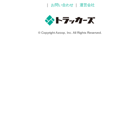
お問い合わせ
運営会社
© Copyright Azoop, Inc. All Rights Reserved.