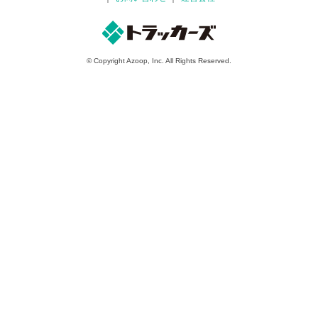
© Copyright Azoop, Inc. All Rights Reserved.