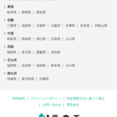
東海
岐阜県
静岡県
愛知県
近畿
三重県
滋賀県
京都府
大阪府
兵庫県
奈良県
和歌山県
中国
鳥取県
島根県
岡山県
広島県
山口県
四国
徳島県
香川県
愛媛県
高知県
北九州
福岡県
佐賀県
長崎県
熊本県
大分県
南九州
宮崎県
鹿児島県
沖縄県
利用規約
プライバシーポリシー
特定商取引法に基づく表記
お問い合わせ
運営会社