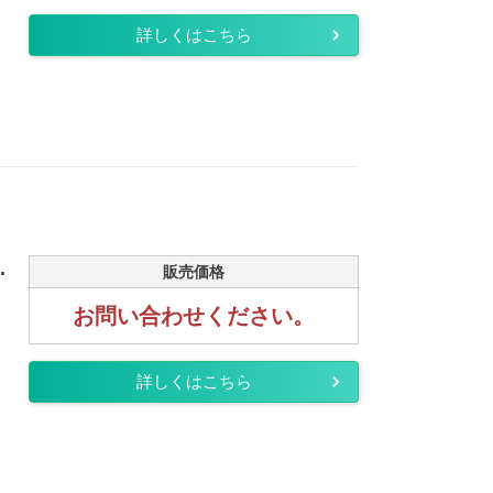
詳しくはこちら
.
販売価格
お問い合わせください。
詳しくはこちら