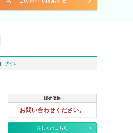
この条件で検索する
search
少ない
販売価格
お問い合わせください。
詳しくはこちら