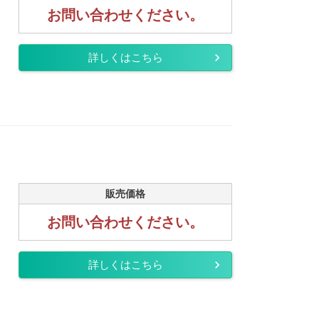
お問い合わせください。
詳しくはこちら
販売価格
お問い合わせください。
詳しくはこちら