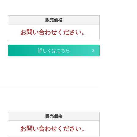
販売価格
お問い合わせください。
詳しくはこちら
販売価格
お問い合わせください。