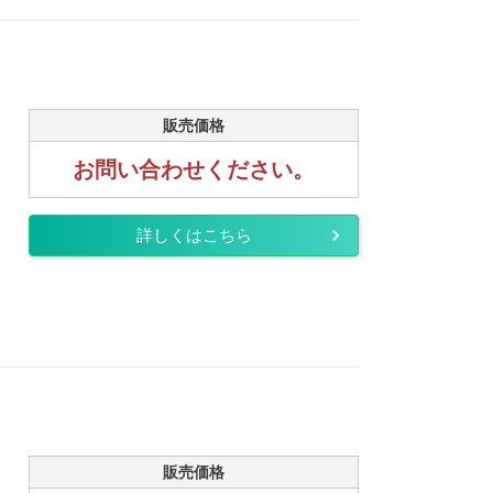
販売価格
お問い合わせください。
詳しくはこちら
販売価格