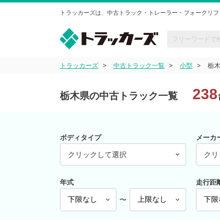
トラッカーズは、中古トラック・トレーラー・フォークリフ
トラッカーズ
中古トラック一覧
小型
栃
238
栃木県の中古トラック一覧
ボディタイプ
メーカ
クリックして選択
クリ
年式
走行距
〜