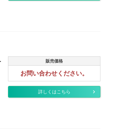
.
販売価格
お問い合わせください。
詳しくはこちら